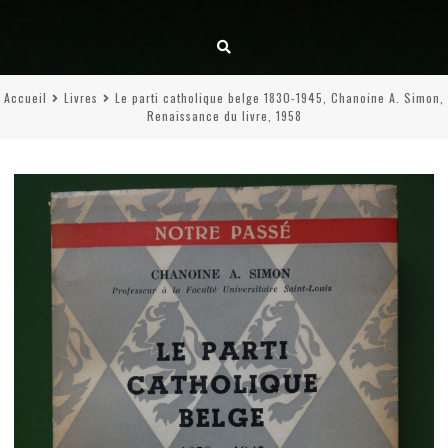
Accueil
Livres
Le parti catholique belge 1830-1945, Chanoine A. Simon,
Renaissance du livre, 1958