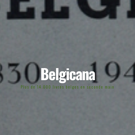
Belgicana
Plus de 14.000 livres belges en seconde main