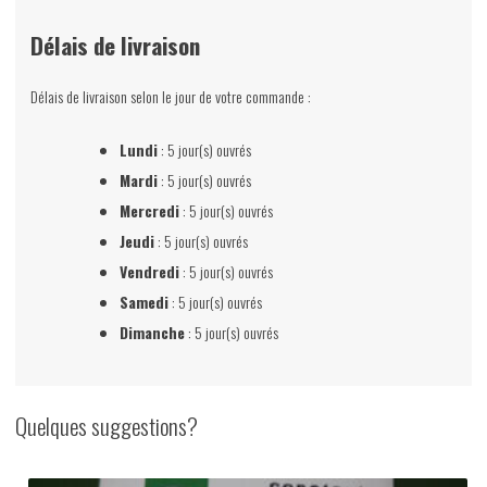
Délais de livraison
Délais de livraison selon le jour de votre commande :
Lundi
: 5 jour(s) ouvrés
Mardi
: 5 jour(s) ouvrés
Mercredi
: 5 jour(s) ouvrés
Jeudi
: 5 jour(s) ouvrés
Vendredi
: 5 jour(s) ouvrés
Samedi
: 5 jour(s) ouvrés
Dimanche
: 5 jour(s) ouvrés
Quelques suggestions?