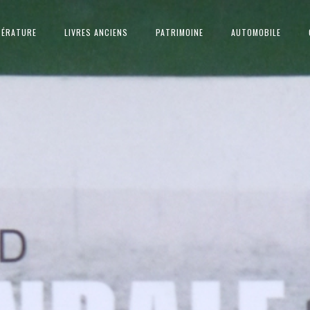
TÉRATURE
LIVRES ANCIENS
PATRIMOINE
AUTOMOBILE