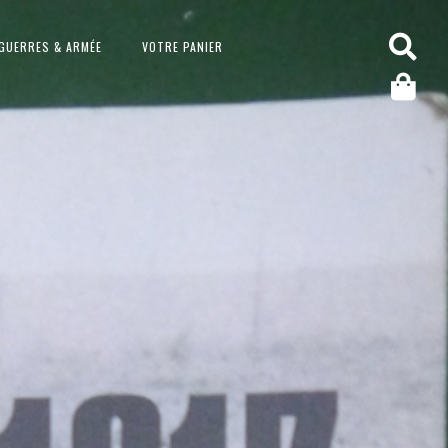
GUERRES & ARMÉE
VOTRE PANIER