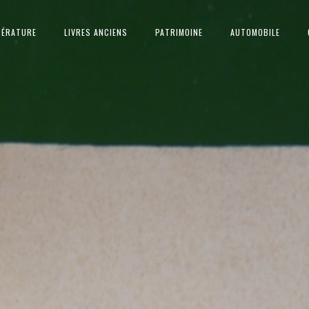
TÉRATURE
LIVRES ANCIENS
PATRIMOINE
AUTOMOBILE