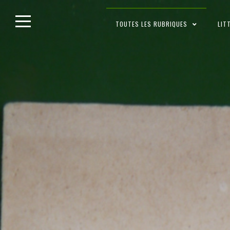
Skip
TOUTES LES RUBRIQUES
LIT
to
content