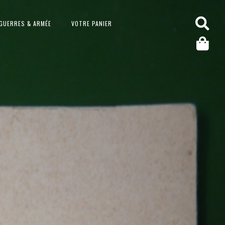
GUERRES & ARMÉE
VOTRE PANIER