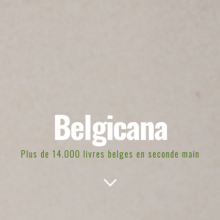
Belgicana
Plus de 14.000 livres belges en seconde main