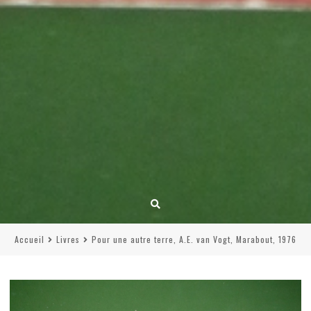
Accueil
Livres
Pour une autre terre, A.E. van Vogt, Marabout, 1976