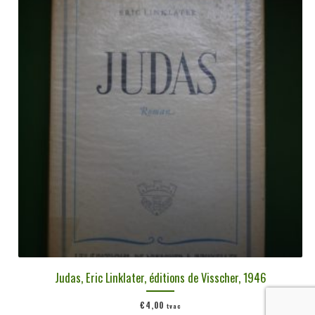
Judas, Eric Linklater, éditions de Visscher, 1946
€
4,00
tvac