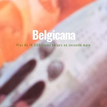
Belgicana
Plus de 14.000 livres belges en seconde main