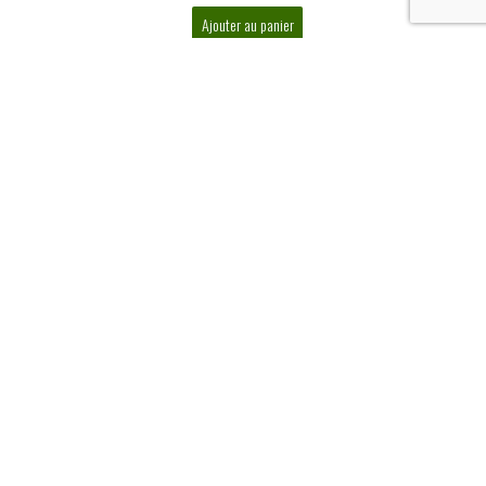
Ajouter au panier