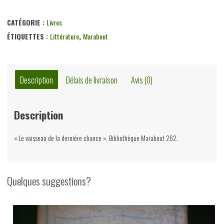
CATÉGORIE :
Livres
ÉTIQUETTES :
Littérature
,
Marabout
Description
Délais de livraison
Avis (0)
Description
« Le vaisseau de la dernière chance », Bibliothèque Marabout 262.
Quelques suggestions?