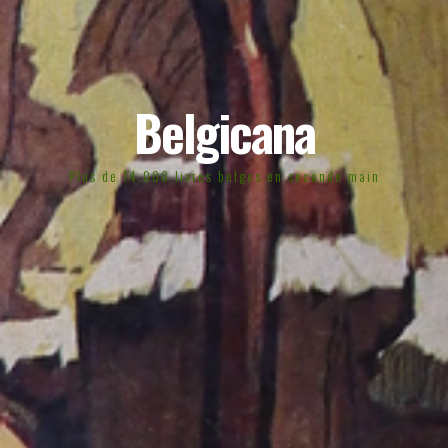
Belgicana
Plus de 14.000 livres belges en seconde main