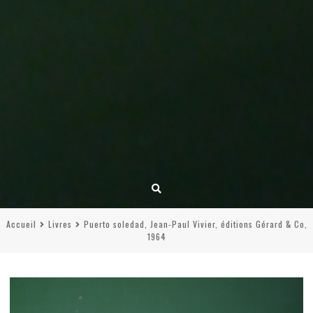
Accueil
Livres
Puerto soledad, Jean-Paul Vivier, éditions Gérard & Co,
1964