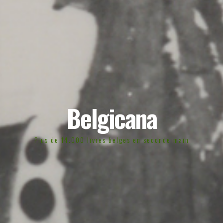
Belgicana
Plus de 14.000 livres belges en seconde main