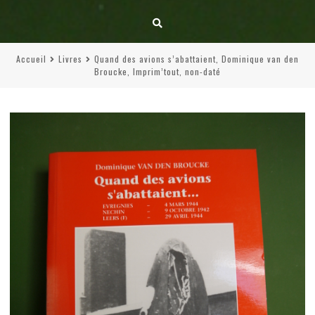
Accueil
Livres
Quand des avions s’abattaient, Dominique van den
Broucke, Imprim’tout, non-daté