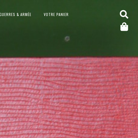
GUERRES & ARMÉE
VOTRE PANIER