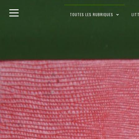
Skip
TOUTES LES RUBRIQUES
LIT
to
content