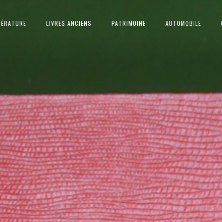
TÉRATURE
LIVRES ANCIENS
PATRIMOINE
AUTOMOBILE