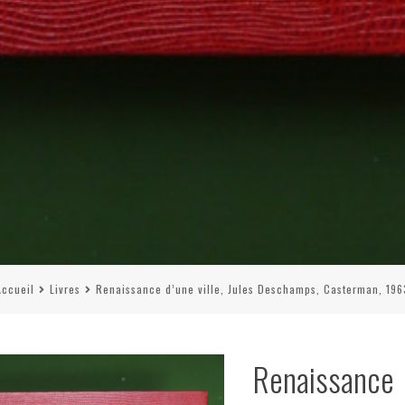
Accueil
Livres
Renaissance d’une ville, Jules Deschamps, Casterman, 196
Renaissance