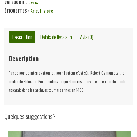
CATÉGORIE :
Livres
ÉTIQUETTES :
Arts
,
Histoire
Description
Délais de livraison
Avis (0)
Description
Pas de point d’interrogation ici, pour l’auteur c’est sûr, Robert Campin était le
maître de Flémalle. Pour d’autres, la question reste ouverte… Le nom du peintre
apparaît dans les archives tournaisiennes en 1406.
Quelques suggestions?