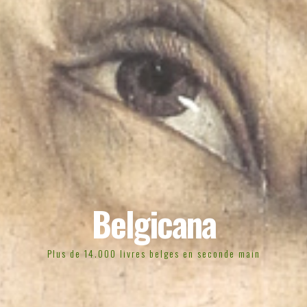
Belgicana
Plus de 14.000 livres belges en seconde main