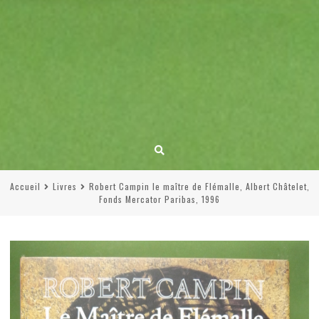
Accueil
Livres
Robert Campin le maître de Flémalle, Albert Châtelet,
Fonds Mercator Paribas, 1996