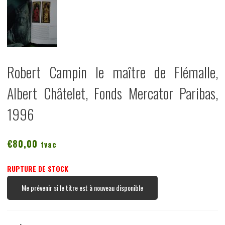
Robert Campin le maître de Flémalle,
Albert Châtelet, Fonds Mercator Paribas,
1996
€
80,00
tvac
RUPTURE DE STOCK
Me prévenir si le titre est à nouveau disponible