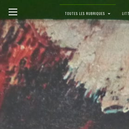
Skip
TOUTES LES RUBRIQUES
LIT
to
content