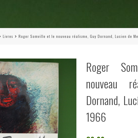
Livres
Roger Somville et le nouveau réalisme, Guy Dornand, Lucien de Me
Roger Som
nouveau ré
Dornand, Luc
1966