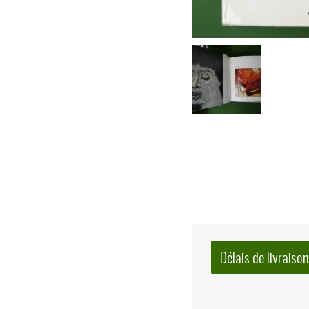
Délais de livraison