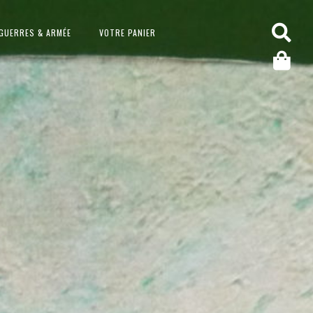
GUERRES & ARMÉE
VOTRE PANIER