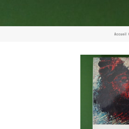
Accueil