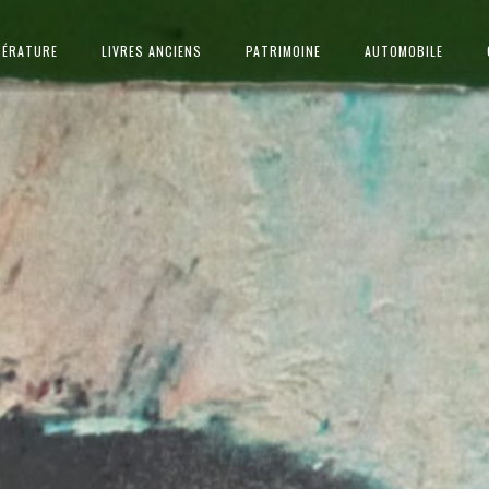
TÉRATURE
LIVRES ANCIENS
PATRIMOINE
AUTOMOBILE