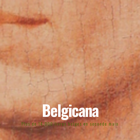
Belgicana
Plus de 14.000 livres belges en seconde main