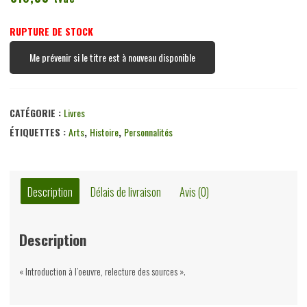
RUPTURE DE STOCK
Me prévenir si le titre est à nouveau disponible
CATÉGORIE :
Livres
ÉTIQUETTES :
Arts
,
Histoire
,
Personnalités
Description
Délais de livraison
Avis (0)
Description
« Introduction à l’oeuvre, relecture des sources ».