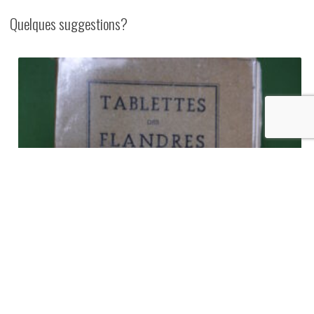
Quelques suggestions?