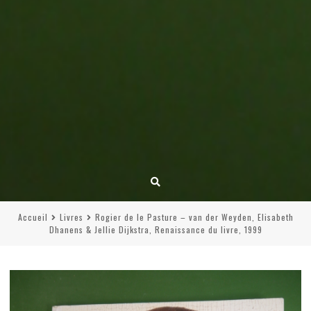
Accueil
Livres
Rogier de le Pasture – van der Weyden, Elisabeth
Dhanens & Jellie Dijkstra, Renaissance du livre, 1999