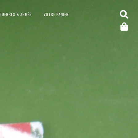
GUERRES & ARMÉE
VOTRE PANIER