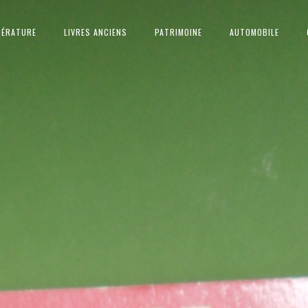
TÉRATURE
LIVRES ANCIENS
PATRIMOINE
AUTOMOBILE