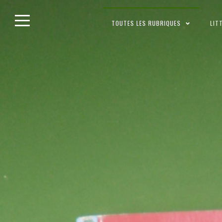
Skip
TOUTES LES RUBRIQUES
LIT
to
content