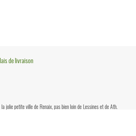
lais de livraison
la jolie petite ville de Renaix, pas bien loin de Lessines et de Ath.