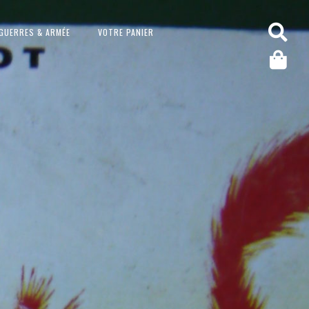
GUERRES & ARMÉE
VOTRE PANIER