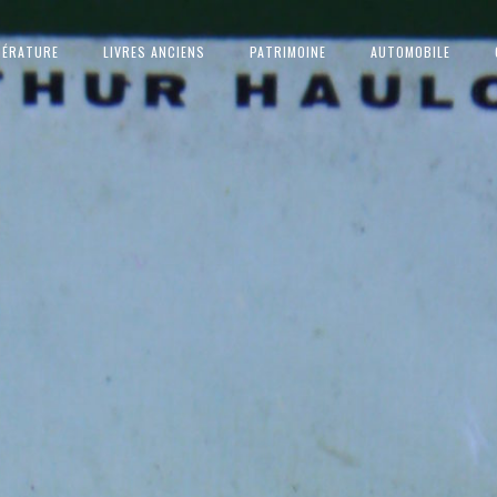
TÉRATURE
LIVRES ANCIENS
PATRIMOINE
AUTOMOBILE