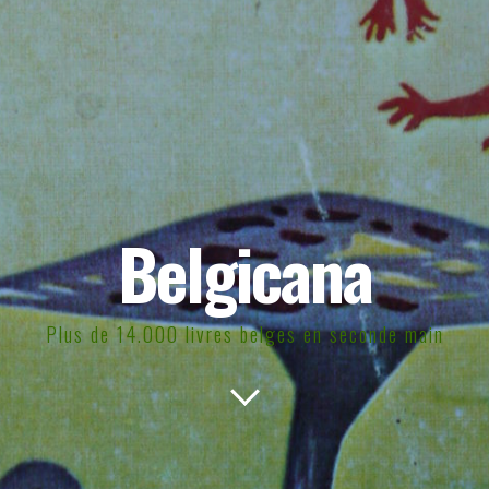
Belgicana
Plus de 14.000 livres belges en seconde main