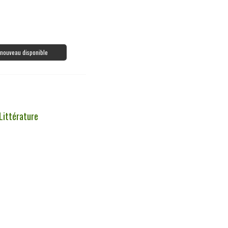
à nouveau disponible
Littérature