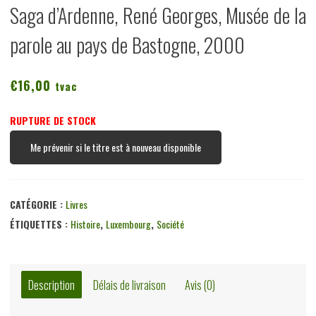
Saga d’Ardenne, René Georges, Musée de la
parole au pays de Bastogne, 2000
€
16,00
tvac
RUPTURE DE STOCK
Me prévenir si le titre est à nouveau disponible
CATÉGORIE :
Livres
ÉTIQUETTES :
Histoire
,
Luxembourg
,
Société
Description
Délais de livraison
Avis (0)