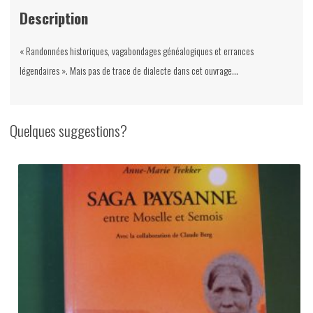
Description
« Randonnées historiques, vagabondages généalogiques et errances
légendaires ». Mais pas de trace de dialecte dans cet ouvrage…
Quelques suggestions?