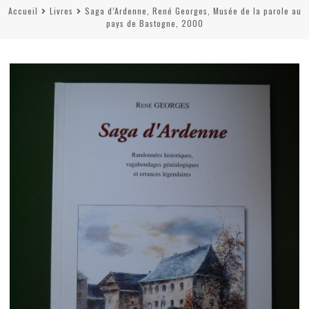
Accueil
Livres
Saga d’Ardenne, René Georges, Musée de la parole au
pays de Bastogne, 2000