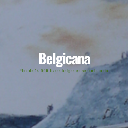
Belgicana
Plus de 14.000 livres belges en seconde main