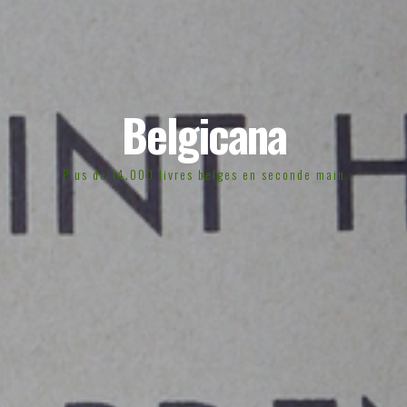
Belgicana
Plus de 14.000 livres belges en seconde main