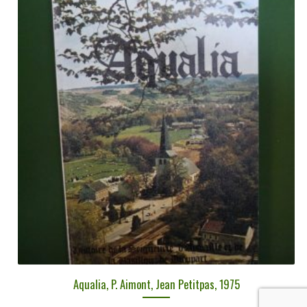
Aqualia, P. Aimont, Jean Petitpas, 1975