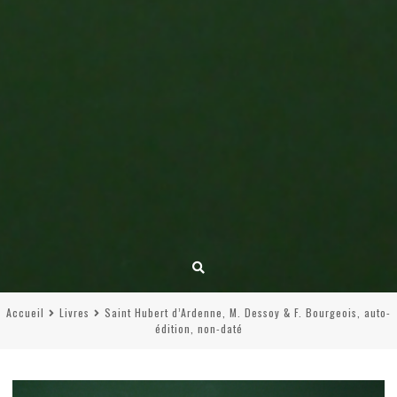
Accueil
Livres
Saint Hubert d’Ardenne, M. Dessoy & F. Bourgeois, auto-
édition, non-daté