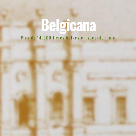
Belgicana
Plus de 14.000 livres belges en seconde main