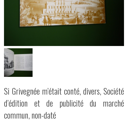
Si Grivegnée m’était conté, divers, Société
d’édition et de publicité du marché
commun, non-daté