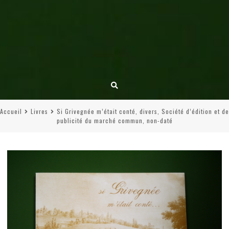
Accueil
Livres
Si Grivegnée m’était conté, divers, Société d’édition et de
publicité du marché commun, non-daté