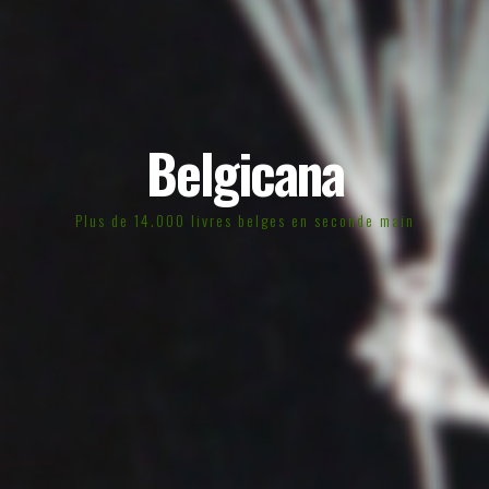
Belgicana
Plus de 14.000 livres belges en seconde main