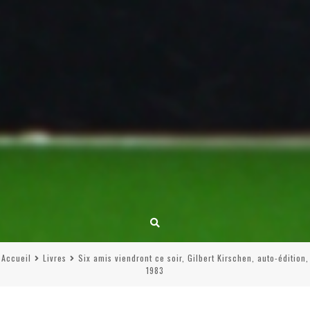
Accueil
Livres
Six amis viendront ce soir, Gilbert Kirschen, auto-édition,
1983