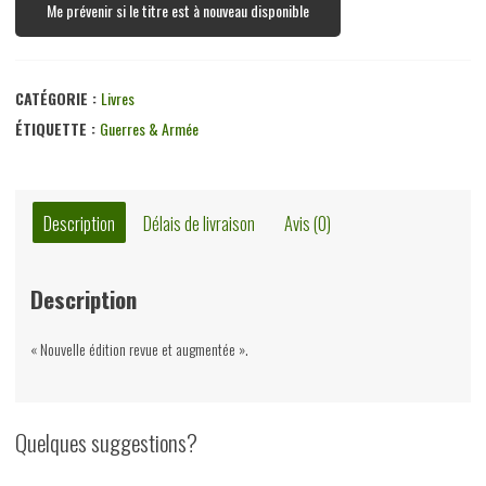
Me prévenir si le titre est à nouveau disponible
CATÉGORIE :
Livres
ÉTIQUETTE :
Guerres & Armée
Description
Délais de livraison
Avis (0)
Description
« Nouvelle édition revue et augmentée ».
Quelques suggestions?