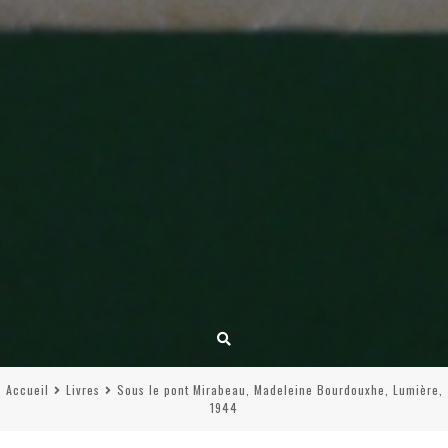
Accueil
Livres
Sous le pont Mirabeau, Madeleine Bourdouxhe, Lumière,
1944