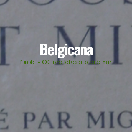
Belgicana
Plus de 14.000 livres belges en seconde main