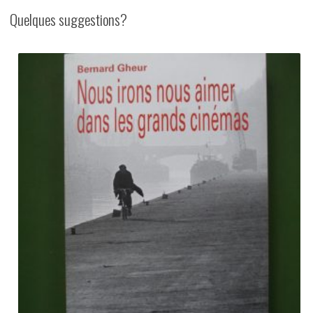
Quelques suggestions?