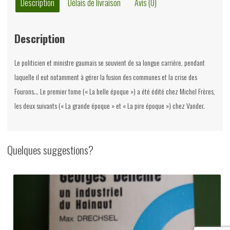
Description
Délais de livraison
Avis (0)
Description
Le politicien et ministre gaumais se souvient de sa longue carrière, pendant
laquelle il eut notamment à gérer la fusion des communes et la crise des
Fourons… Le premier tome (« La belle époque ») a été édité chez Michel Frères,
les deux suivants (« La grande époque » et « La pire époque ») chez Vander.
Quelques suggestions?