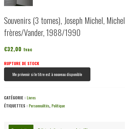
Souvenirs (3 tomes), Joseph Michel, Michel
frères/Vander, 1988/1990
€
32,00
tvac
RUPTURE DE STOCK
Me prévenir si le titre est à nouveau disponible
CATÉGORIE :
Livres
ÉTIQUETTES :
Personnalités
,
Politique