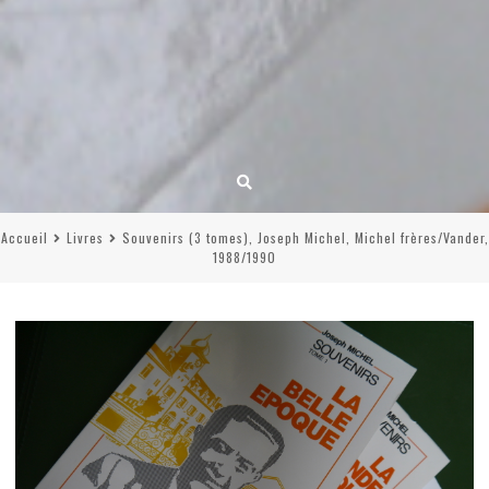
Accueil
Livres
Souvenirs (3 tomes), Joseph Michel, Michel frères/Vander,
1988/1990