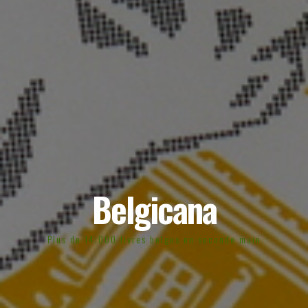
Belgicana
Plus de 14.000 livres belges en seconde main