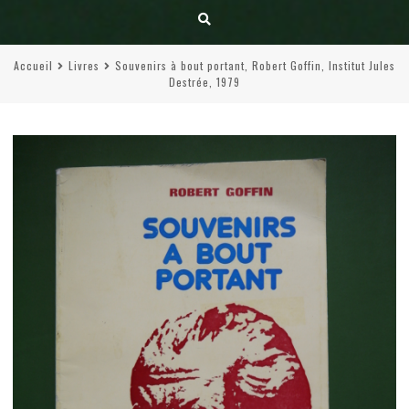
Accueil
Livres
Souvenirs à bout portant, Robert Goffin, Institut Jules
Destrée, 1979