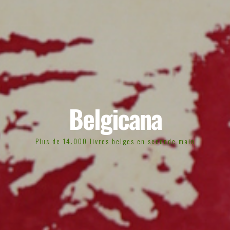
Belgicana
Plus de 14.000 livres belges en seconde main