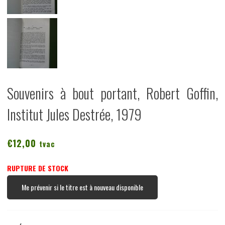
Souvenirs à bout portant, Robert Goffin,
Institut Jules Destrée, 1979
€
12,00
tvac
RUPTURE DE STOCK
Me prévenir si le titre est à nouveau disponible