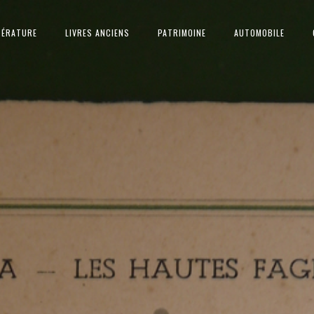
TÉRATURE
LIVRES ANCIENS
PATRIMOINE
AUTOMOBILE