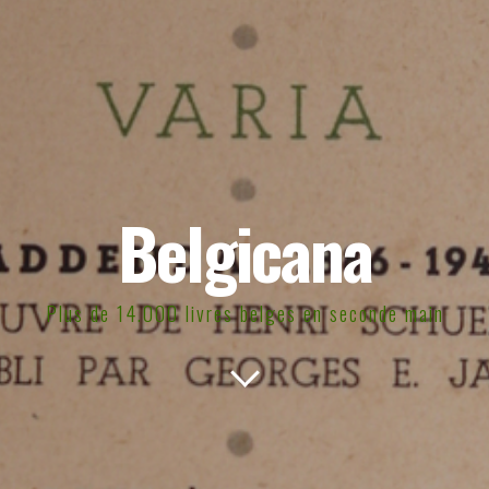
Belgicana
Plus de 14.000 livres belges en seconde main