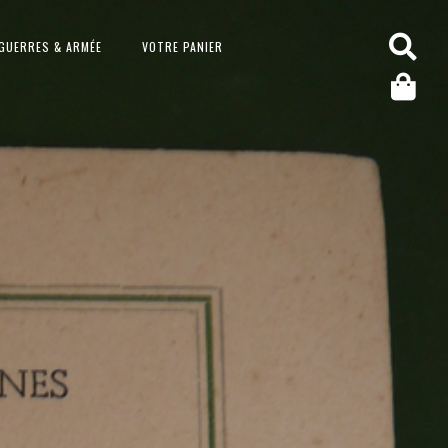
GUERRES & ARMÉE
VOTRE PANIER