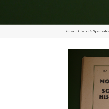
Accueil
Livres
Spa-Hautes