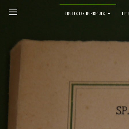
Skip
TOUTES LES RUBRIQUES
LIT
to
content