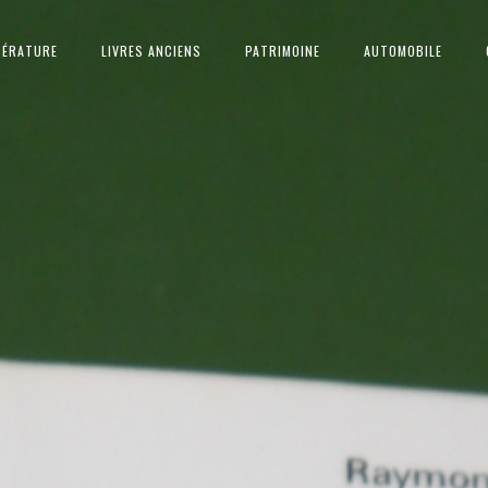
TÉRATURE
LIVRES ANCIENS
PATRIMOINE
AUTOMOBILE