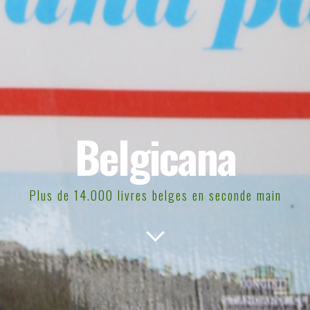
Belgicana
Plus de 14.000 livres belges en seconde main