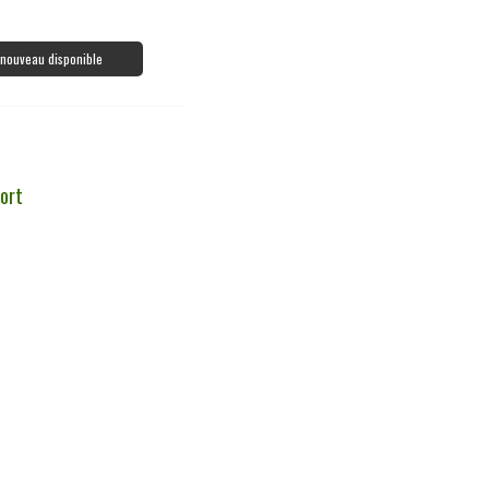
à nouveau disponible
ort