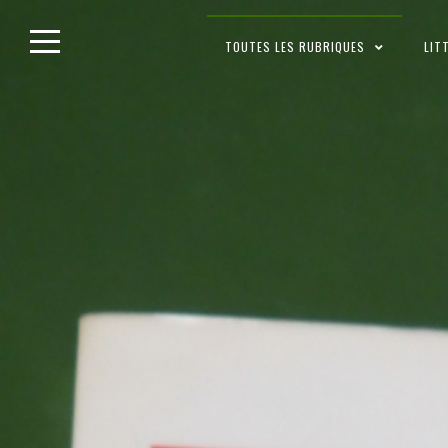
Skip
TOUTES LES RUBRIQUES
LIT
to
content