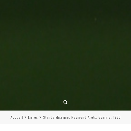
Accueil
Livres
Standardissimo, Raymond Arets, Gamma, 1983