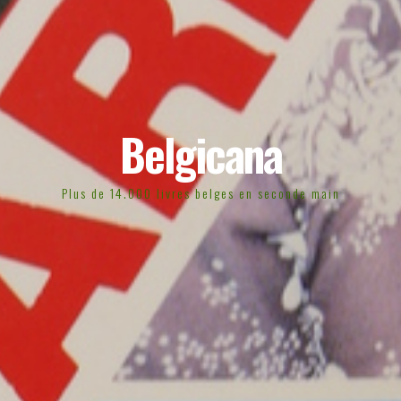
Belgicana
Plus de 14.000 livres belges en seconde main