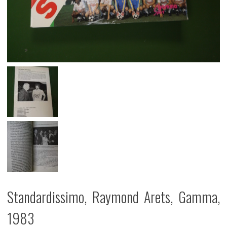
Standardissimo, Raymond Arets, Gamma,
1983