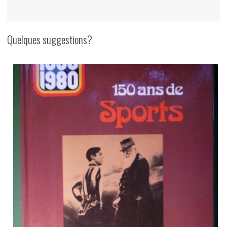
Quelques suggestions?