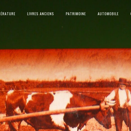
TÉRATURE
LIVRES ANCIENS
PATRIMOINE
AUTOMOBILE