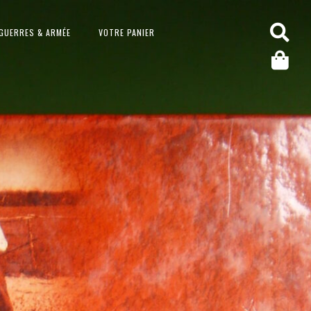
GUERRES & ARMÉE
VOTRE PANIER