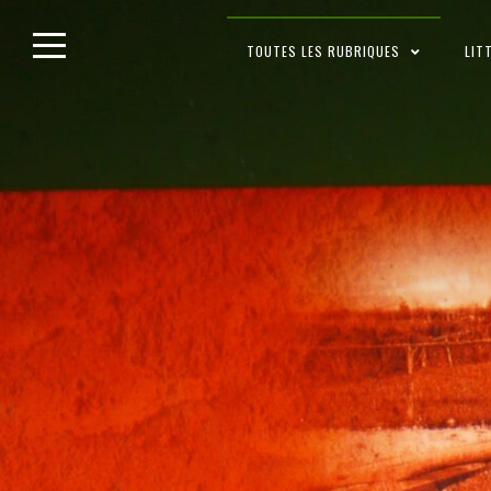
Skip
TOUTES LES RUBRIQUES
LIT
to
content