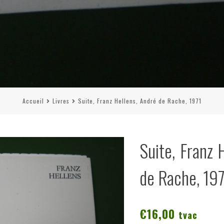
Accueil
Livres
Suite, Franz Hellens, André de Rache, 1971
Suite, Franz 
de Rache, 19
€
16,00
tvac