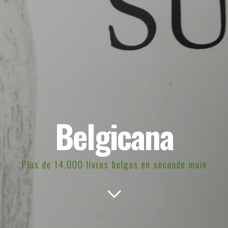
Belgicana
Plus de 14.000 livres belges en seconde main