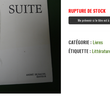
RUPTURE DE STOCK
Me prévenir si le titre est 
CATÉGORIE :
Livres
ÉTIQUETTE :
Littératur