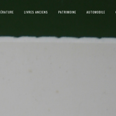
TÉRATURE
LIVRES ANCIENS
PATRIMOINE
AUTOMOBILE