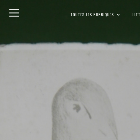
Skip
TOUTES LES RUBRIQUES
LIT
to
content