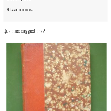
Et ils sont nombreux…
Quelques suggestions?