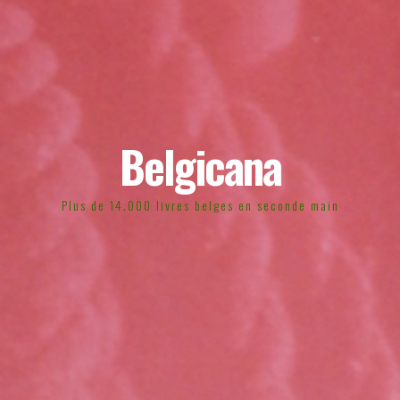
Belgicana
Plus de 14.000 livres belges en seconde main