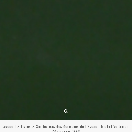
Accueil
Livres
Sur les pas des écrivains de l’Escaut, Michel Voiturier,
l’Octogone, 1998