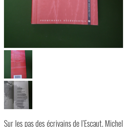
Sur les pas des écrivains de l’Escaut, Michel