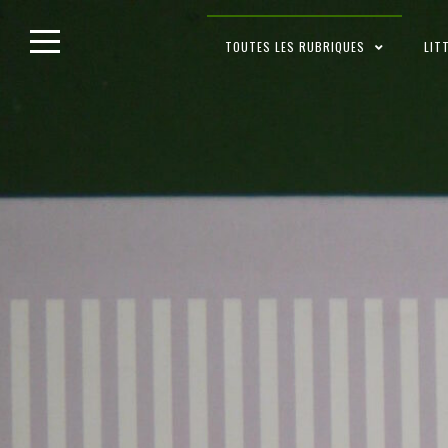
Skip
TOUTES LES RUBRIQUES
LIT
to
content