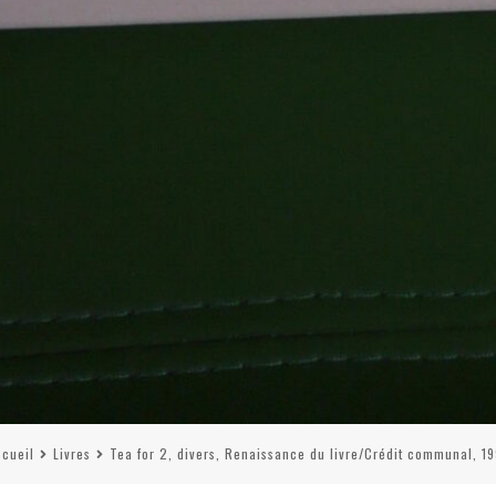
cueil
Livres
Tea for 2, divers, Renaissance du livre/Crédit communal, 1