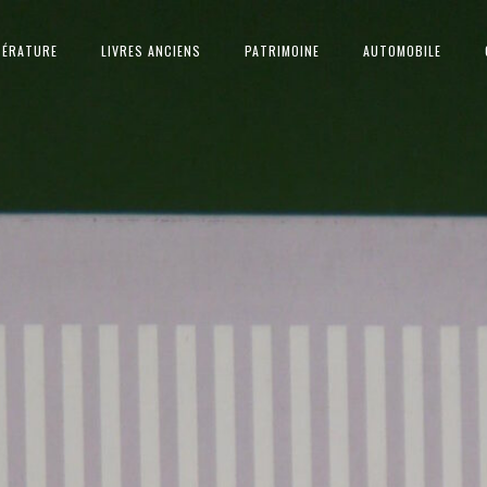
TÉRATURE
LIVRES ANCIENS
PATRIMOINE
AUTOMOBILE