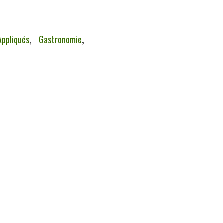
ppliqués
,
Gastronomie
,