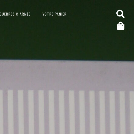
GUERRES & ARMÉE
VOTRE PANIER