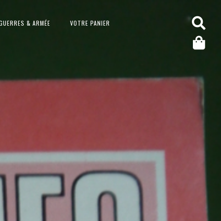
GUERRES & ARMÉE
VOTRE PANIER