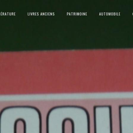
TÉRATURE
LIVRES ANCIENS
PATRIMOINE
AUTOMOBILE