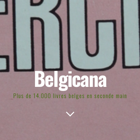
Belgicana
Plus de 14.000 livres belges en seconde main