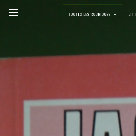
Skip
TOUTES LES RUBRIQUES
LIT
to
content