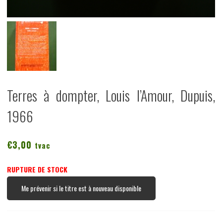
Terres à dompter, Louis l’Amour, Dupuis,
1966
€
3,00
tvac
RUPTURE DE STOCK
Me prévenir si le titre est à nouveau disponible