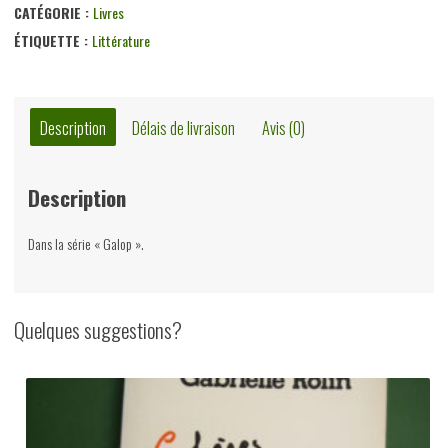
CATÉGORIE :
Livres
ÉTIQUETTE :
Littérature
Description
Délais de livraison
Avis (0)
Description
Dans la série « Galop ».
Quelques suggestions?