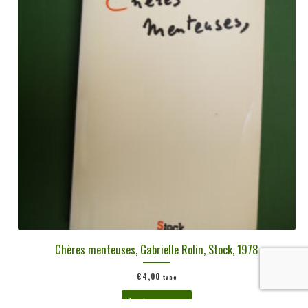
Chères menteuses, Gabrielle Rolin, Stock, 1978
€
4,00
tvac
Ajouter au panier