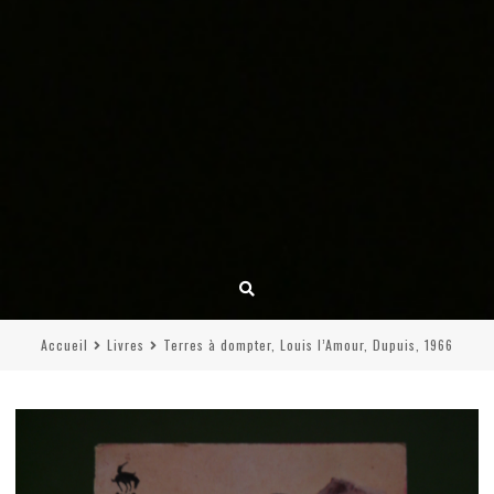
Accueil
Livres
Terres à dompter, Louis l’Amour, Dupuis, 1966