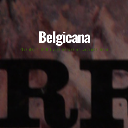
Belgicana
Plus de 14.000 livres belges en seconde main