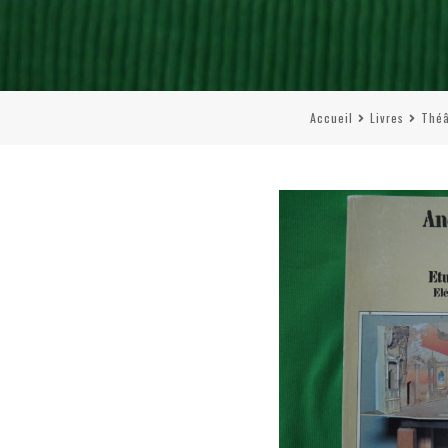
Accueil
Livres
Théâ