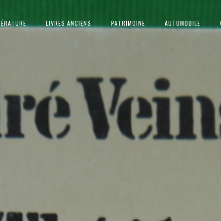
TÉRATURE
LIVRES ANCIENS
PATRIMOINE
AUTOMOBILE