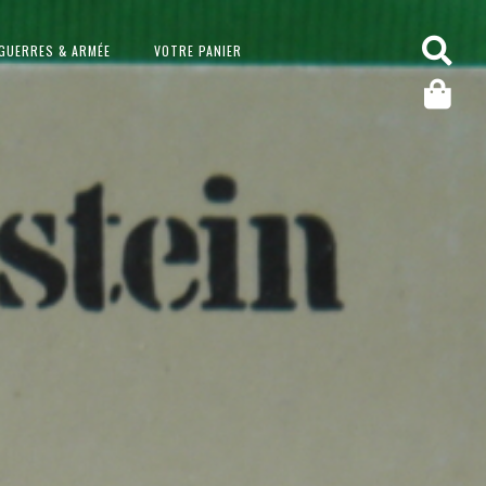
GUERRES & ARMÉE
VOTRE PANIER