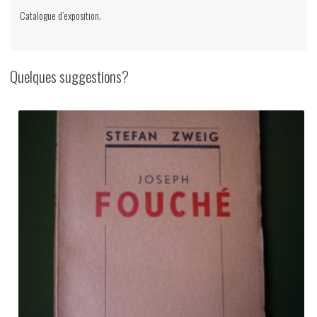
Catalogue d’exposition.
Quelques suggestions?