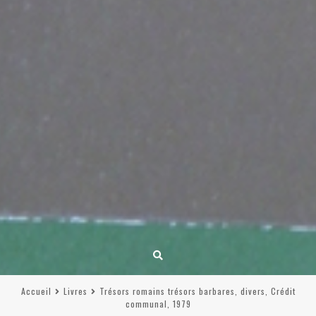
Accueil
Livres
Trésors romains trésors barbares, divers, Crédit
communal, 1979