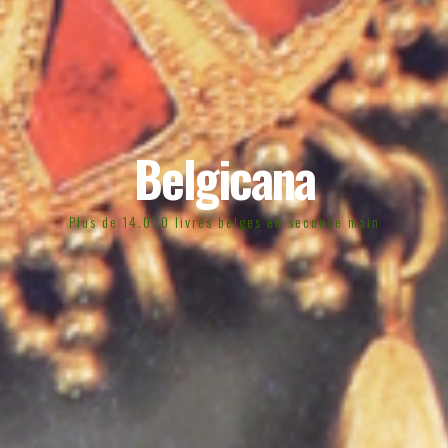
Belgicana
Plus de 14.000 livres belges en seconde main