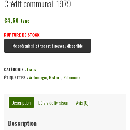
Crédit communal, 1979
€
4,50
tvac
RUPTURE DE STOCK
Me prévenir si le titre est à nouveau disponible
CATÉGORIE :
Livres
ÉTIQUETTES :
Archeologie
,
Histoire
,
Patrimoine
Description
Délais de livraison
Avis (0)
Description