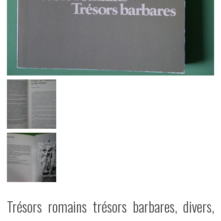
Trésors romains trésors barbares, divers,