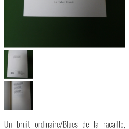
Un bruit ordinaire/Blues de la racaille,