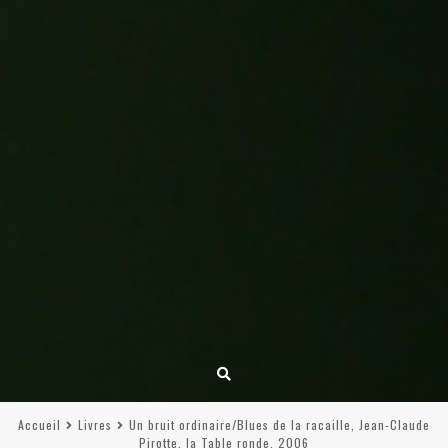
Accueil
Livres
Un bruit ordinaire/Blues de la racaille, Jean-Claude
Pirotte, la Table ronde, 2006