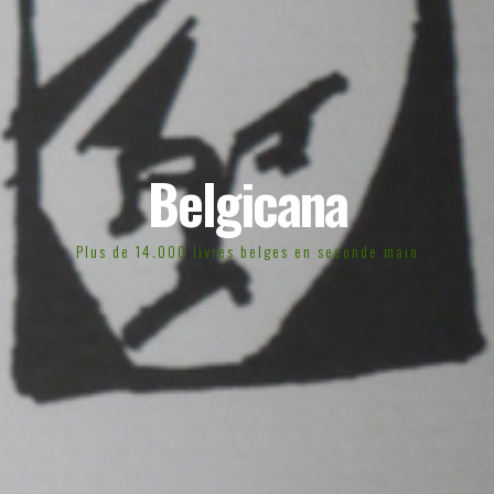
Belgicana
Plus de 14.000 livres belges en seconde main