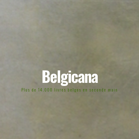
Belgicana
Plus de 14.000 livres belges en seconde main