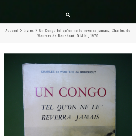
Accueil
Livres
Un Congo tel qu’on ne le reverra jamais, Charles de
Wouters de Bouchout, D.M.N., 1970