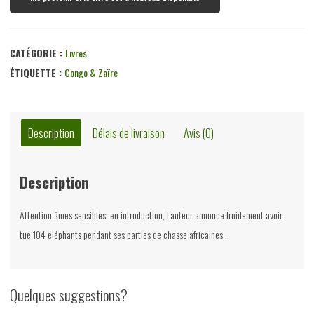
CATÉGORIE :
Livres
ÉTIQUETTE :
Congo & Zaïre
Description
Délais de livraison
Avis (0)
Description
Attention âmes sensibles: en introduction, l’auteur annonce froidement avoir
tué 104 éléphants pendant ses parties de chasse africaines…
Quelques suggestions?