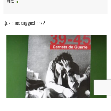
MEDSL
ici!
Quelques suggestions?