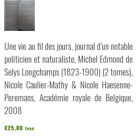
Une vie au fil des jours, journal d’un notable
politicien et naturaliste, Michel Edmond de
Selys Longchamps (1823-1900) (2 tomes),
Nicole Caulier-Mathy & Nicole Haesenne-
Peremans, Académie royale de Belgique,
2008
€
25,00
tvac