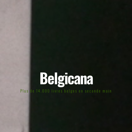
Belgicana
Plus de 14.000 livres belges en seconde main