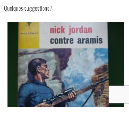
Quelques suggestions?