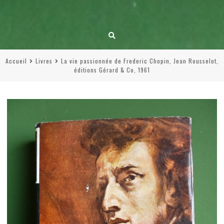
Accueil
Livres
La vie passionnée de Frederic Chopin, Jean Rousselot,
éditions Gérard & Co, 1961