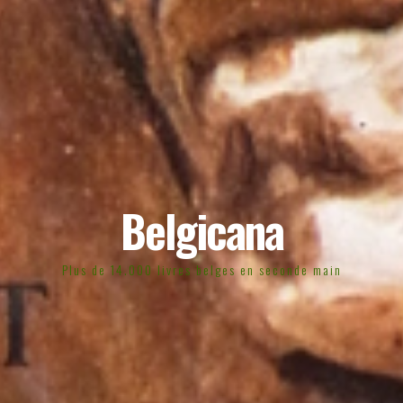
Belgicana
Plus de 14.000 livres belges en seconde main