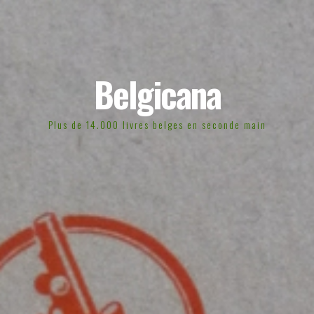
Belgicana
Plus de 14.000 livres belges en seconde main