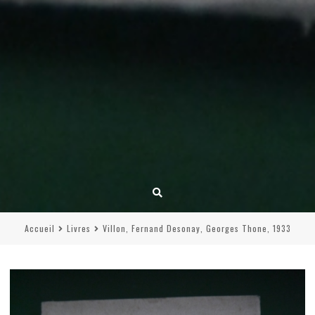
Accueil
Livres
Villon, Fernand Desonay, Georges Thone, 1933