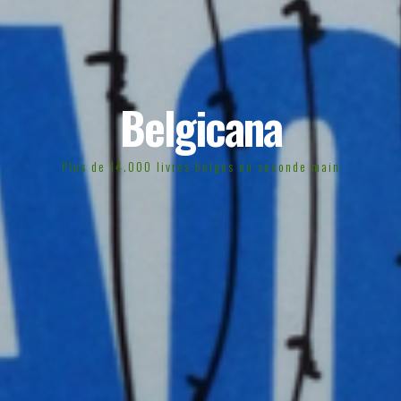
Belgicana
Plus de 14.000 livres belges en seconde main