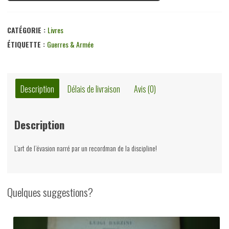
CATÉGORIE :
Livres
ÉTIQUETTE :
Guerres & Armée
Description
Délais de livraison
Avis (0)
Description
L’art de l’évasion narré par un recordman de la discipline!
Quelques suggestions?