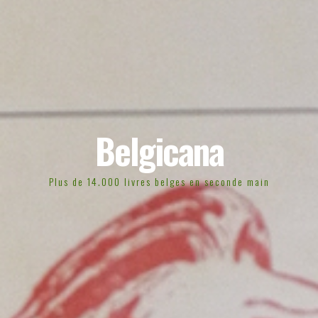
Belgicana
Plus de 14.000 livres belges en seconde main