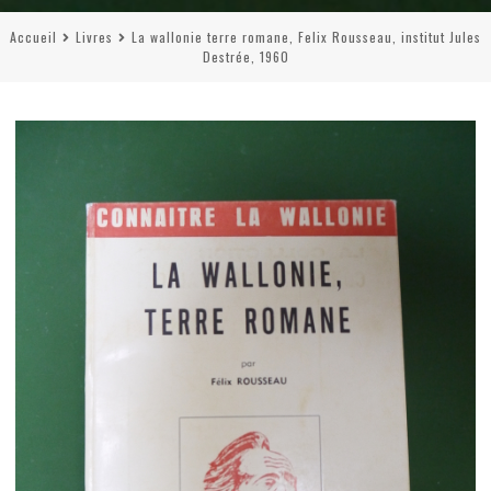
Accueil
Livres
La wallonie terre romane, Felix Rousseau, institut Jules
Destrée, 1960