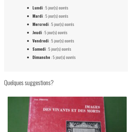
Lundi
: 5 jour(s) ouvrés
Mardi
: 5 jour(s) ouvrés
Mercredi
: 5 jour(s) ouvrés
Jeudi
: 5 jour(s) ouvrés
Vendredi
: 5 jour(s) ouvrés
Samedi
: 5 jour(s) ouvrés
Dimanche
: 5 jour(s) ouvrés
Quelques suggestions?