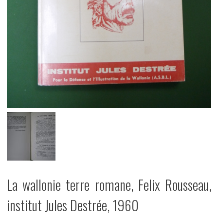
La wallonie terre romane, Felix Rousseau,
institut Jules Destrée, 1960