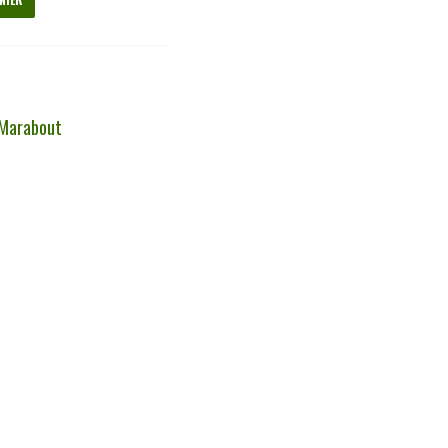
Marabout