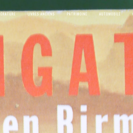
TÉRATURE
LIVRES ANCIENS
PATRIMOINE
AUTOMOBILE