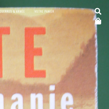
GUERRES & ARMÉE
VOTRE PANIER