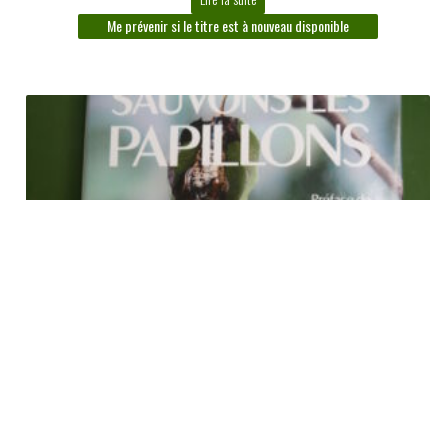
Me prévenir si le titre est à nouveau disponible