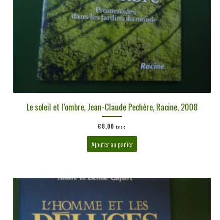
Le soleil et l’ombre, Jean-Claude Pechère, Racine, 2008
€
8,00
tvac
Ajouter au panier