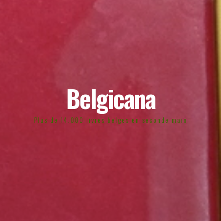
Belgicana
Plus de 14.000 livres belges en seconde main