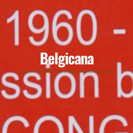
Belgicana
Plus de 14.000 livres belges en seconde main