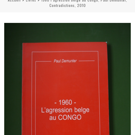
Contradictions, 2010