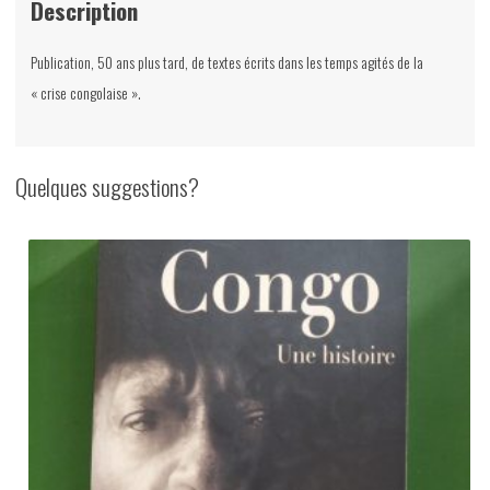
Description
Publication, 50 ans plus tard, de textes écrits dans les temps agités de la
« crise congolaise ».
Quelques suggestions?