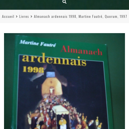
Accueil
Livres
Almanach ardennais 1998, Martine Fautré, Quorum, 1997