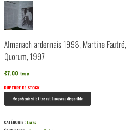
Almanach ardennais 1998, Martine Fautré,
Quorum, 1997
€
7,00
tvac
RUPTURE DE STOCK
Me prévenir si le titre est à nouveau disponible
CATÉGORIE :
Livres