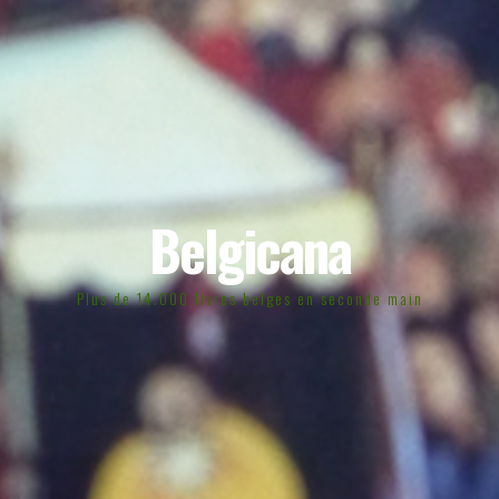
Belgicana
Plus de 14.000 livres belges en seconde main