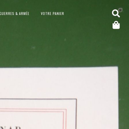
GUERRES & ARMÉE
VOTRE PANIER