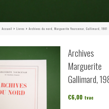
Accueil
Livres
Archives du nord, Marguerite Yourcenar, Gallimard, 1981
Archives
Marguerite
Gallimard, 19
€
6,00
tvac