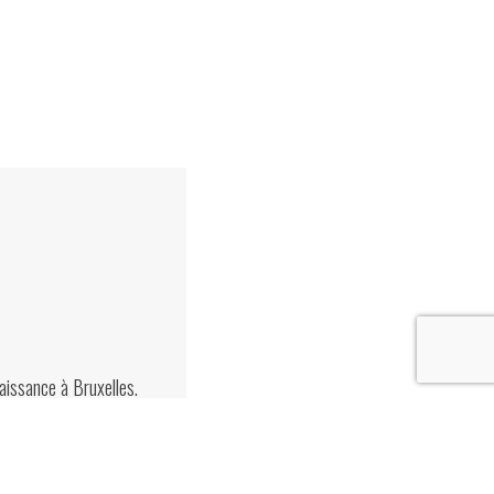
aissance à Bruxelles.