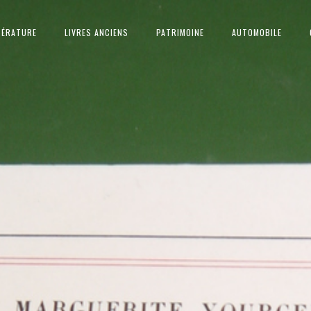
TÉRATURE
LIVRES ANCIENS
PATRIMOINE
AUTOMOBILE