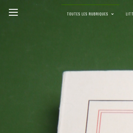
Skip
TOUTES LES RUBRIQUES
LIT
to
content