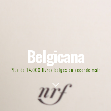
Belgicana
Plus de 14.000 livres belges en seconde main