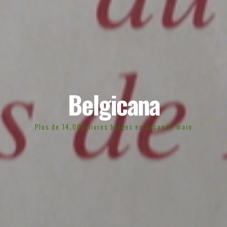
Belgicana
Plus de 14.000 livres belges en seconde main