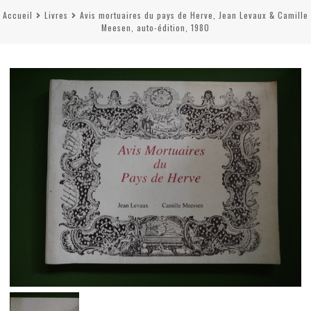
Accueil
Livres
Avis mortuaires du pays de Herve, Jean Levaux & Camille
Meesen, auto-édition, 1980