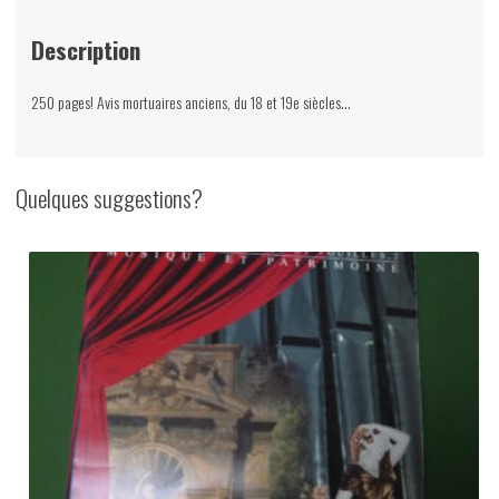
Description
250 pages! Avis mortuaires anciens, du 18 et 19e siècles…
Quelques suggestions?