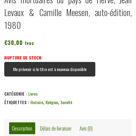
Levaux & Camille Meesen, auto-édition,
1980
€
30,00
tvac
RUPTURE DE STOCK
Me prévenir si le titre est à nouveau disponible
CATÉGORIE :
Livres
ÉTIQUETTES :
Histoire
,
Religion
,
Société
Description
Délais de livraison
Avis (0)