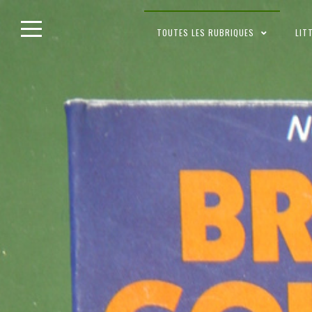
Skip
TOUTES LES RUBRIQUES
LIT
to
content