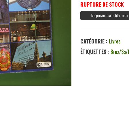
RUPTURE DE STOCK
Me prévenir si le titre est 
CATÉGORIE :
Livres
ÉTIQUETTES :
Brux/ss/