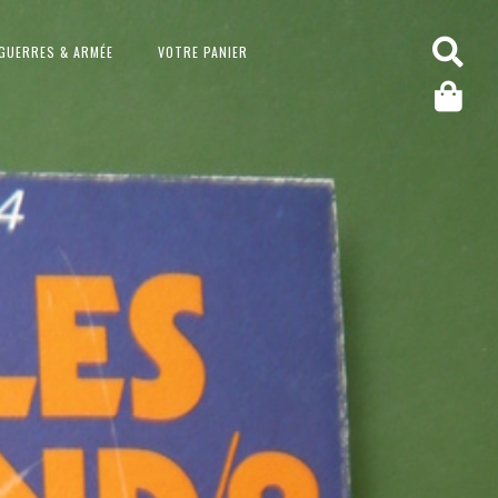
GUERRES & ARMÉE
VOTRE PANIER