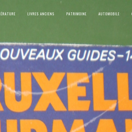
TÉRATURE
LIVRES ANCIENS
PATRIMOINE
AUTOMOBILE