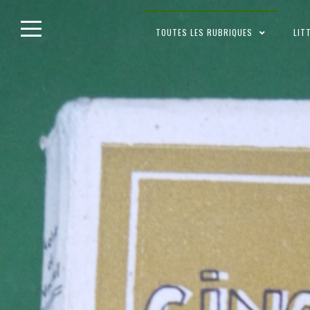
Skip
TOUTES LES RUBRIQUES
LIT
to
content