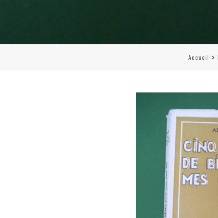
Accueil