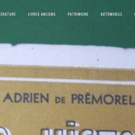
TÉRATURE
LIVRES ANCIENS
PATRIMOINE
AUTOMOBILE