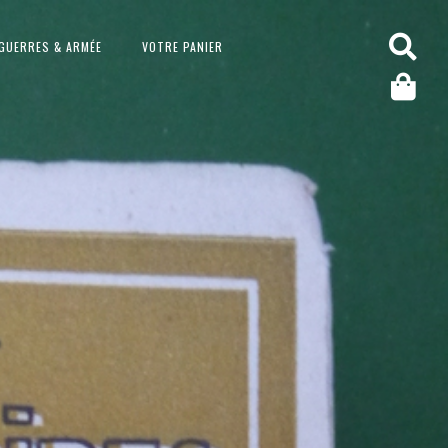
GUERRES & ARMÉE
VOTRE PANIER