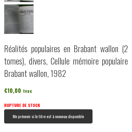
Réalités populaires en Brabant wallon (2
tomes), divers, Cellule mémoire populaire
Brabant wallon, 1982
€
10,00
tvac
RUPTURE DE STOCK
Me prévenir si le titre est à nouveau disponible