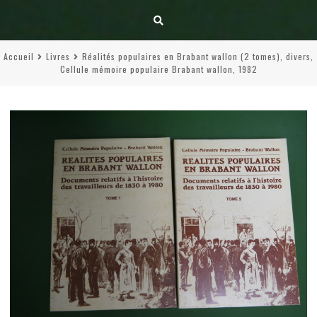
Accueil
Livres
Réalités populaires en Brabant wallon (2 tomes), divers,
Cellule mémoire populaire Brabant wallon, 1982