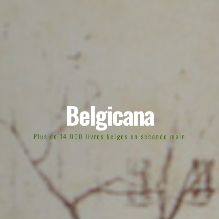
Belgicana
Plus de 14.000 livres belges en seconde main