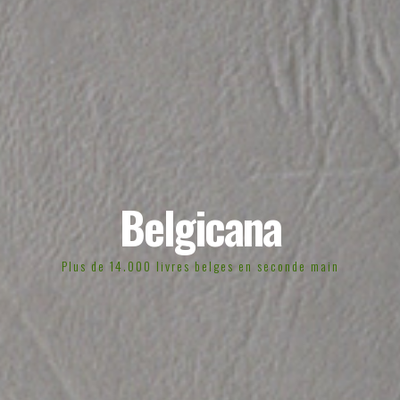
Belgicana
Plus de 14.000 livres belges en seconde main