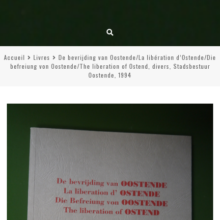
Accueil
Livres
De bevrijding van Oostende/La libération d’Ostende/Die
befreiung von Oostende/The liberation of Ostend, divers, Stadsbestuur
Oostende, 1994