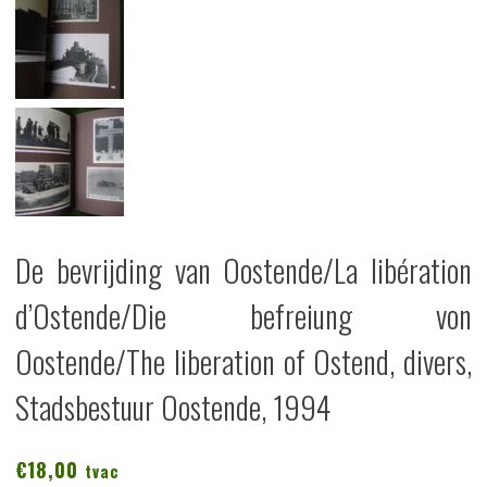
De bevrijding van Oostende/La libération
d’Ostende/Die befreiung von
Oostende/The liberation of Ostend, divers,
Stadsbestuur Oostende, 1994
€
18,00
tvac