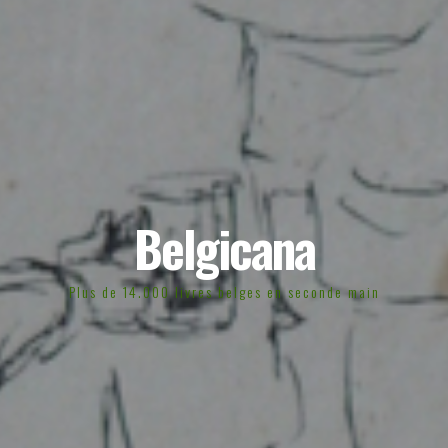
Belgicana
Plus de 14.000 livres belges en seconde main