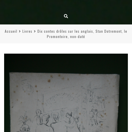
Accueil
Livres
Dix contes drôles sur les anglais, Stan Dotremont, le
Promontoire, non-daté