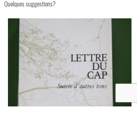
Quelques suggestions?