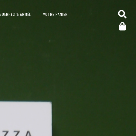
GUERRES & ARMÉE
VOTRE PANIER