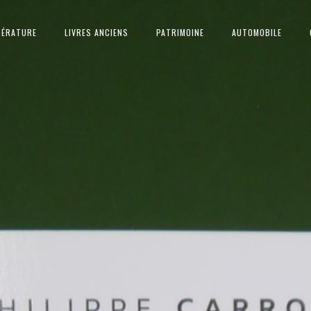
TÉRATURE
LIVRES ANCIENS
PATRIMOINE
AUTOMOBILE