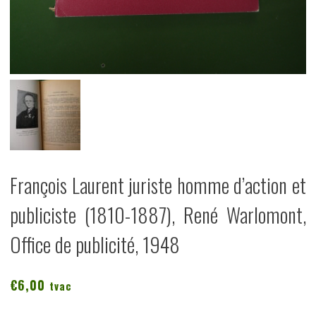
François Laurent juriste homme d’action et
publiciste (1810-1887), René Warlomont,
Office de publicité, 1948
€
6,00
tvac