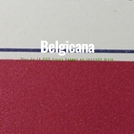
Belgicana
Plus de 14.000 livres belges en seconde main