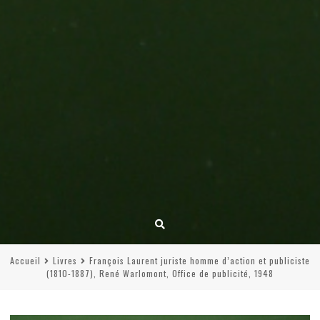
Accueil
Livres
François Laurent juriste homme d’action et publiciste
(1810-1887), René Warlomont, Office de publicité, 1948